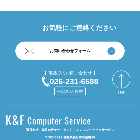
お気軽にご連絡ください
お問い合わせフォーム
【 電話でのお問い合わせ 】
026-231-6588
平日10:00~18:00
運営会社 : 有限会社ケー・アンド・エフ コンピュータサービス
〒380-0812 長野県長野市早苗町30