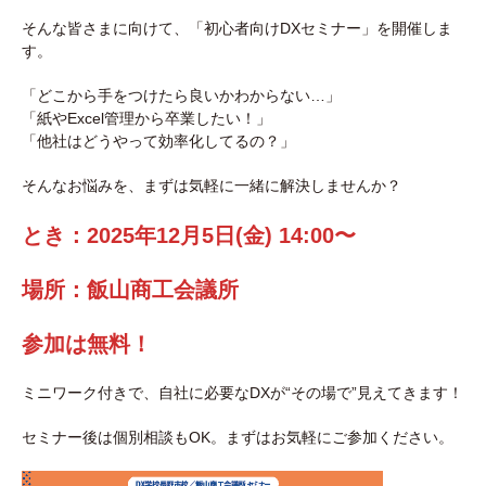
そんな皆さまに向けて、「初心者向けDXセミナー」を開催しま
す。
「どこから手をつけたら良いかわからない…」
「紙やExcel管理から卒業したい！」
「他社はどうやって効率化してるの？」
そんなお悩みを、まずは気軽に一緒に解決しませんか？
とき：2025年12月5日(金) 14:00〜
場所：飯山商工会議所
参加は無料！
ミニワーク付きで、自社に必要なDXが“その場で”見えてきます！
セミナー後は個別相談もOK。まずはお気軽にご参加ください。