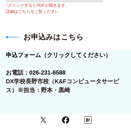
↑クリックするとPDFが開きます。
詳細はこちらをご覧ください
お申込みはこちら
申込フォーム（クリックしてください）
お電話：
026-231-6588
DX学校長野市校（K&Fコンピュータサービ
ス）※担当：野本・黒崎