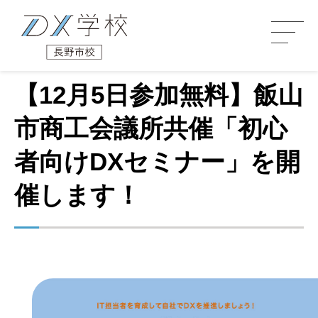
【12月5日参加無料】飯山
市商工会議所共催「初心
者向けDXセミナー」を開
催します！