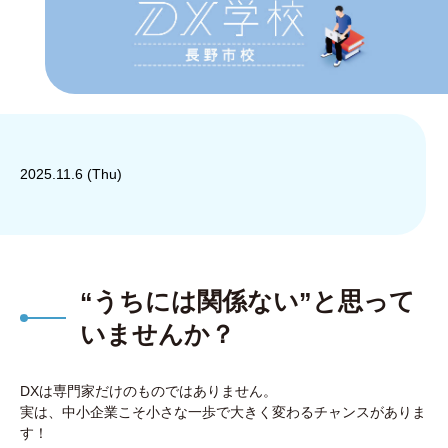
2025.11.6 (Thu)
“うちには関係ない”と思って
いませんか？
DXは専門家だけのものではありません。
実は、中小企業こそ小さな一歩で大きく変わるチャンスがありま
す！