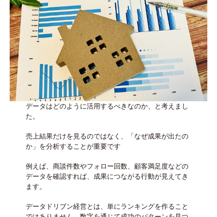
データはどのように活用するべきなのか、と考えまし
た。
売上結果だけを見るのではなく、「なぜ成果が出たの
か」を分析することが重要です
例えば、商談件数やフォロー回数、顧客満足度などの
データを確認すれば、成果につながる行動が見えてき
ます。
データドリブン経営とは、単にランキングを作ること
ではありません。数字を通じて成功のパターンを見つ