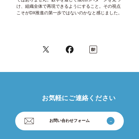
け、組織全体で再現できるようにすること。その視点
こそがDX推進の第一歩ではないのかなと感じました。
お気軽にご連絡ください
お問い合わせフォーム