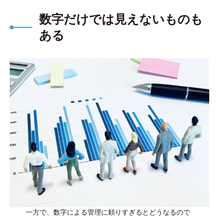
数字だけでは見えないものも
ある
一方で、数字による管理に頼りすぎるとどうなるので