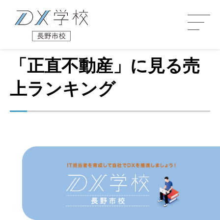
「正直不動産」に見る売
上ランキング