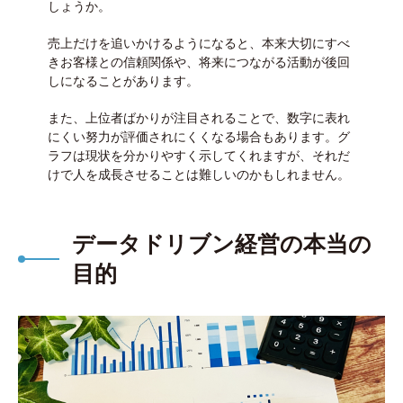
しょうか。
売上だけを追いかけるようになると、本来大切にすべ
きお客様との信頼関係や、将来につながる活動が後回
しになることがあります。
また、上位者ばかりが注目されることで、数字に表れ
にくい努力が評価されにくくなる場合もあります。グ
ラフは現状を分かりやすく示してくれますが、それだ
けで人を成長させることは難しいのかもしれません。
データドリブン経営の本当の
目的